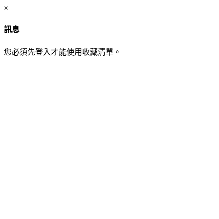
×
訊息
您必須先登入才能使用收藏清單。