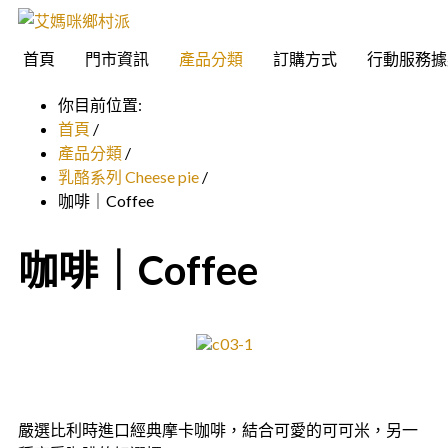
首頁
門市資訊
產品分類
訂購方式
行動服務據
你目前位置:
首頁
/
產品分類
/
乳酪系列 Cheese pie
/
咖啡｜Coffee
咖啡｜Coffee
嚴選比利時進口經典摩卡咖啡，結合可愛的可可米，另一