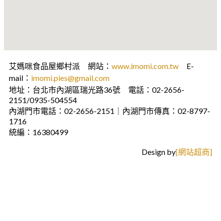
艾媽咪食品屋鄉村派 網站：
www.imomi.com.tw
E-
mail：
imomi.pies@gmail.com
地址：台北市內湖區瑞光路36號 電話：02-2656-
2151/0935-504554
內湖門市電話：02-2656-2151｜內湖門市傳真：02-8797-
1716
統編：16380499
Design by
[網站超商]