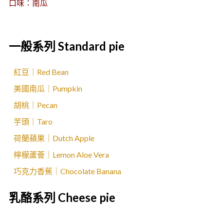
口味：南瓜
一般系列 Standard pie
紅豆｜Red Bean
美國南瓜｜Pumpkin
胡桃｜Pecan
芋頭｜Taro
荷蘭蘋果｜Dutch Apple
檸檬蘆薈｜Lemon Aloe Vera
巧克力香蕉｜Chocolate Banana
乳酪系列 Cheese pie