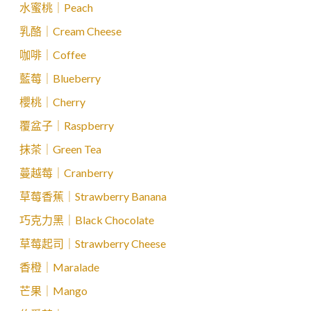
水蜜桃｜Peach
乳酪｜Cream Cheese
咖啡｜Coffee
藍莓｜Blueberry
櫻桃｜Cherry
覆盆子｜Raspberry
抹茶｜Green Tea
蔓越莓｜Cranberry
草莓香蕉｜Strawberry Banana
巧克力黑｜Black Chocolate
草莓起司｜Strawberry Cheese
香橙｜Maralade
芒果｜Mango