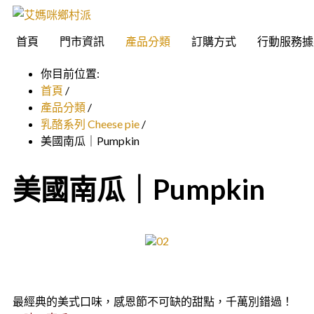
首頁
門市資訊
產品分類
訂購方式
行動服務據
你目前位置:
首頁
/
產品分類
/
乳酪系列 Cheese pie
/
美國南瓜｜Pumpkin
美國南瓜｜Pumpkin
最經典的美式口味，感恩節不可缺的甜點，千萬別錯過！