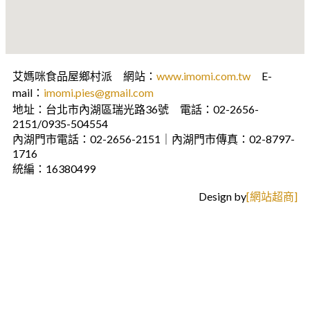
艾媽咪食品屋鄉村派 網站：
www.imomi.com.tw
E-
mail：
imomi.pies@gmail.com
地址：台北市內湖區瑞光路36號 電話：02-2656-
2151/0935-504554
內湖門市電話：02-2656-2151｜內湖門市傳真：02-8797-
1716
統編：16380499
Design by
[網站超商]