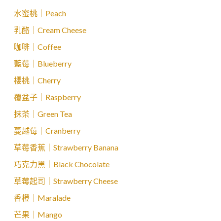
水蜜桃｜Peach
乳酪｜Cream Cheese
咖啡｜Coffee
藍莓｜Blueberry
櫻桃｜Cherry
覆盆子｜Raspberry
抹茶｜Green Tea
蔓越莓｜Cranberry
草莓香蕉｜Strawberry Banana
巧克力黑｜Black Chocolate
草莓起司｜Strawberry Cheese
香橙｜Maralade
芒果｜Mango