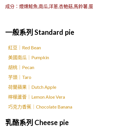
成分：煙燻鮭魚,南瓜,洋蔥,杏鮑菇,馬鈴薯,蛋
一般系列 Standard pie
紅豆｜Red Bean
美國南瓜｜Pumpkin
胡桃｜Pecan
芋頭｜Taro
荷蘭蘋果｜Dutch Apple
檸檬蘆薈｜Lemon Aloe Vera
巧克力香蕉｜Chocolate Banana
乳酪系列 Cheese pie