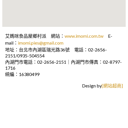
艾媽咪食品屋鄉村派 網站：
www.imomi.com.tw
E-
mail：
imomi.pies@gmail.com
地址：台北市內湖區瑞光路36號 電話：02-2656-
2151/0935-504554
內湖門市電話：02-2656-2151｜內湖門市傳真：02-8797-
1716
統編：16380499
Design by
[網站超商]