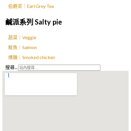
伯爵茶｜Earl Grey Tea
鹹派系列 Salty pie
蔬菜｜Veggie
鮭魚｜Salmon
燻雞｜Smoked chicken
搜尋...