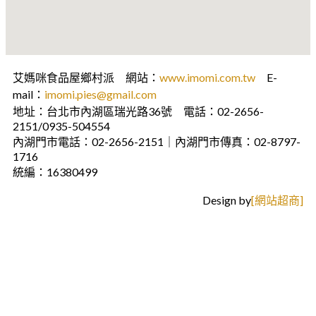
艾媽咪食品屋鄉村派 網站：
www.imomi.com.tw
E-
mail：
imomi.pies@gmail.com
地址：台北市內湖區瑞光路36號 電話：02-2656-
2151/0935-504554
內湖門市電話：02-2656-2151｜內湖門市傳真：02-8797-
1716
統編：16380499
Design by
[網站超商]