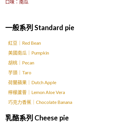
口味：南瓜
一般系列 Standard pie
紅豆｜Red Bean
美國南瓜｜Pumpkin
胡桃｜Pecan
芋頭｜Taro
荷蘭蘋果｜Dutch Apple
檸檬蘆薈｜Lemon Aloe Vera
巧克力香蕉｜Chocolate Banana
乳酪系列 Cheese pie