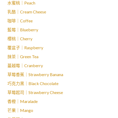
水蜜桃｜Peach
乳酪｜Cream Cheese
咖啡｜Coffee
藍莓｜Blueberry
櫻桃｜Cherry
覆盆子｜Raspberry
抹茶｜Green Tea
蔓越莓｜Cranberry
草莓香蕉｜Strawberry Banana
巧克力黑｜Black Chocolate
草莓起司｜Strawberry Cheese
香橙｜Maralade
芒果｜Mango