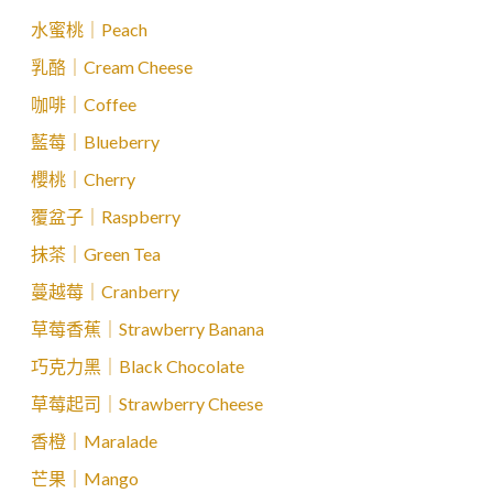
水蜜桃｜Peach
乳酪｜Cream Cheese
咖啡｜Coffee
藍莓｜Blueberry
櫻桃｜Cherry
覆盆子｜Raspberry
抹茶｜Green Tea
蔓越莓｜Cranberry
草莓香蕉｜Strawberry Banana
巧克力黑｜Black Chocolate
草莓起司｜Strawberry Cheese
香橙｜Maralade
芒果｜Mango