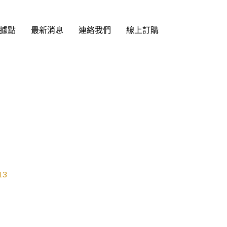
據點
最新消息
連絡我們
線上訂購