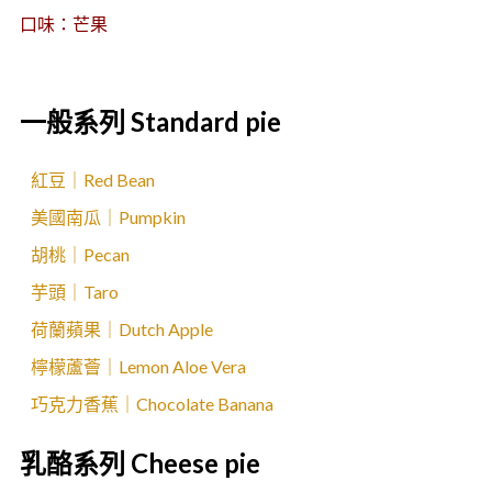
口味：芒果
一般系列 Standard pie
紅豆｜Red Bean
美國南瓜｜Pumpkin
胡桃｜Pecan
芋頭｜Taro
荷蘭蘋果｜Dutch Apple
檸檬蘆薈｜Lemon Aloe Vera
巧克力香蕉｜Chocolate Banana
乳酪系列 Cheese pie