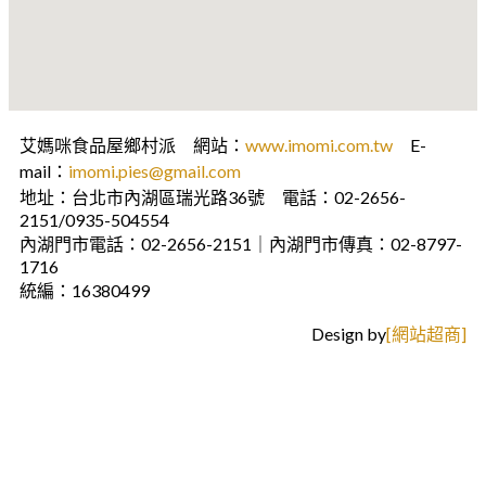
艾媽咪食品屋鄉村派 網站：
www.imomi.com.tw
E-
mail：
imomi.pies@gmail.com
地址：台北市內湖區瑞光路36號 電話：02-2656-
2151/0935-504554
內湖門市電話：02-2656-2151｜內湖門市傳真：02-8797-
1716
統編：16380499
Design by
[網站超商]