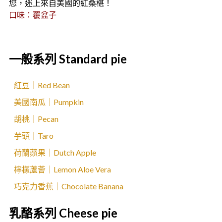
您，迷上來自美國的紅桑椹！
口味：覆盆子
一般系列 Standard pie
紅豆｜Red Bean
美國南瓜｜Pumpkin
胡桃｜Pecan
芋頭｜Taro
荷蘭蘋果｜Dutch Apple
檸檬蘆薈｜Lemon Aloe Vera
巧克力香蕉｜Chocolate Banana
乳酪系列 Cheese pie