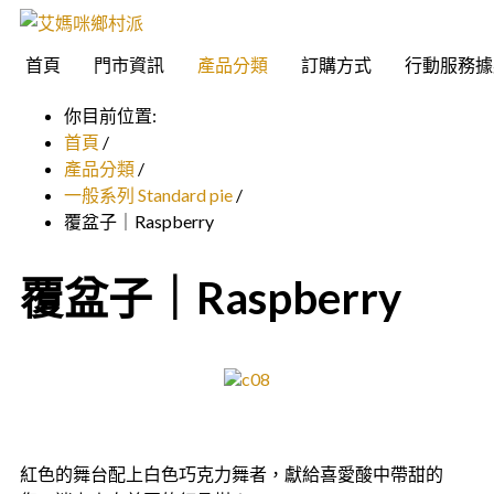
首頁
門市資訊
產品分類
訂購方式
行動服務據
你目前位置:
首頁
/
產品分類
/
一般系列 Standard pie
/
覆盆子｜Raspberry
覆盆子｜Raspberry
紅色的舞台配上白色巧克力舞者，獻給喜愛酸中帶甜的