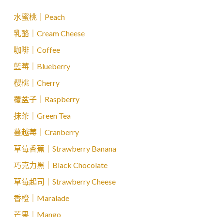
水蜜桃｜Peach
乳酪｜Cream Cheese
咖啡｜Coffee
藍莓｜Blueberry
櫻桃｜Cherry
覆盆子｜Raspberry
抹茶｜Green Tea
蔓越莓｜Cranberry
草莓香蕉｜Strawberry Banana
巧克力黑｜Black Chocolate
草莓起司｜Strawberry Cheese
香橙｜Maralade
芒果｜Mango