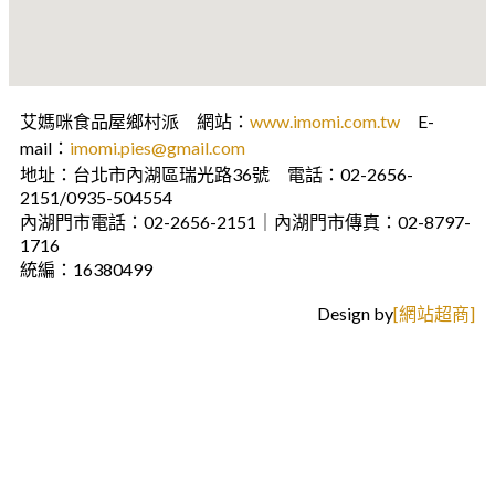
艾媽咪食品屋鄉村派 網站：
www.imomi.com.tw
E-
mail：
imomi.pies@gmail.com
地址：台北市內湖區瑞光路36號 電話：02-2656-
2151/0935-504554
內湖門市電話：02-2656-2151｜內湖門市傳真：02-8797-
1716
統編：16380499
Design by
[網站超商]