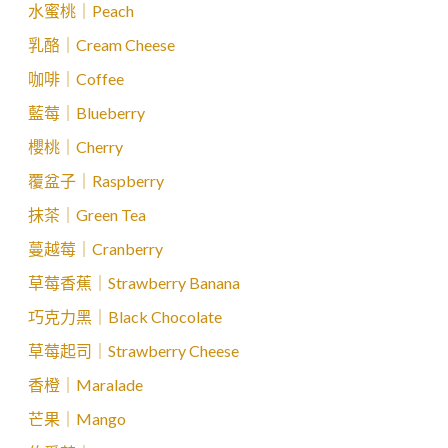
水蜜桃｜Peach
乳酪｜Cream Cheese
咖啡｜Coffee
藍莓｜Blueberry
櫻桃｜Cherry
覆盆子｜Raspberry
抹茶｜Green Tea
蔓越莓｜Cranberry
草莓香蕉｜Strawberry Banana
巧克力黑｜Black Chocolate
草莓起司｜Strawberry Cheese
香橙｜Maralade
芒果｜Mango