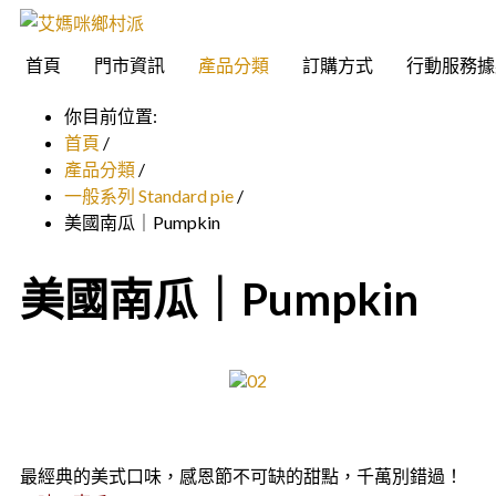
首頁
門市資訊
產品分類
訂購方式
行動服務據
你目前位置:
首頁
/
產品分類
/
一般系列 Standard pie
/
美國南瓜｜Pumpkin
美國南瓜｜Pumpkin
最經典的美式口味，感恩節不可缺的甜點，千萬別錯過！