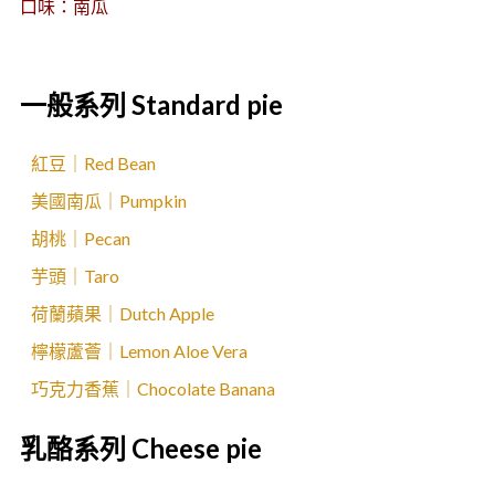
口味：南瓜
一般系列 Standard pie
紅豆｜Red Bean
美國南瓜｜Pumpkin
胡桃｜Pecan
芋頭｜Taro
荷蘭蘋果｜Dutch Apple
檸檬蘆薈｜Lemon Aloe Vera
巧克力香蕉｜Chocolate Banana
乳酪系列 Cheese pie