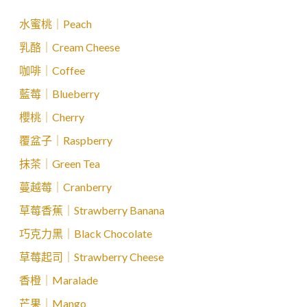
水蜜桃｜Peach
乳酪｜Cream Cheese
咖啡｜Coffee
藍莓｜Blueberry
櫻桃｜Cherry
覆盆子｜Raspberry
抹茶｜Green Tea
蔓越莓｜Cranberry
草莓香蕉｜Strawberry Banana
巧克力黑｜Black Chocolate
草莓起司｜Strawberry Cheese
香橙｜Maralade
芒果｜Mango