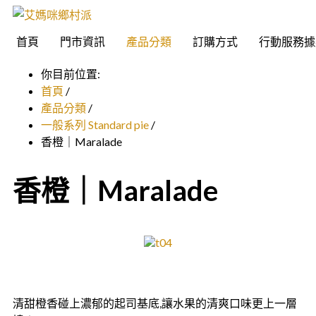
首頁
門市資訊
產品分類
訂購方式
行動服務據
你目前位置:
首頁
/
產品分類
/
一般系列 Standard pie
/
香橙｜Maralade
香橙｜Maralade
清甜橙香碰上濃郁的起司基底,讓水果的清爽口味更上一層