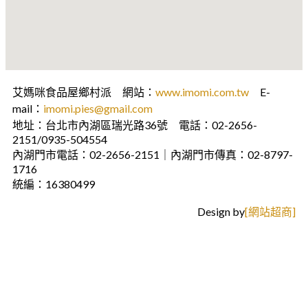
艾媽咪食品屋鄉村派 網站：
www.imomi.com.tw
E-
mail：
imomi.pies@gmail.com
地址：台北市內湖區瑞光路36號 電話：02-2656-
2151/0935-504554
內湖門市電話：02-2656-2151｜內湖門市傳真：02-8797-
1716
統編：16380499
Design by
[網站超商]