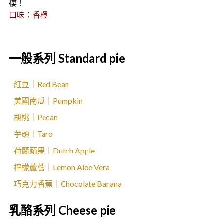
樓！
口味：香橙
一般系列 Standard pie
紅豆｜Red Bean
美國南瓜｜Pumpkin
胡桃｜Pecan
芋頭｜Taro
荷蘭蘋果｜Dutch Apple
檸檬蘆薈｜Lemon Aloe Vera
巧克力香蕉｜Chocolate Banana
乳酪系列 Cheese pie