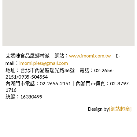
艾媽咪食品屋鄉村派 網站：
www.imomi.com.tw
E-
mail：
imomi.pies@gmail.com
地址：台北市內湖區瑞光路36號 電話：02-2656-
2151/0935-504554
內湖門市電話：02-2656-2151｜內湖門市傳真：02-8797-
1716
統編：16380499
Design by
[網站超商]