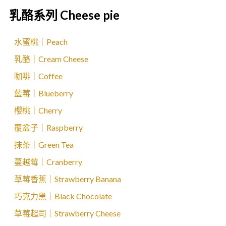
乳酪系列 Cheese pie
水蜜桃｜Peach
乳酪｜Cream Cheese
咖啡｜Coffee
藍莓｜Blueberry
櫻桃｜Cherry
覆盆子｜Raspberry
抹茶｜Green Tea
蔓越莓｜Cranberry
草莓香蕉｜Strawberry Banana
巧克力黑｜Black Chocolate
草莓起司｜Strawberry Cheese