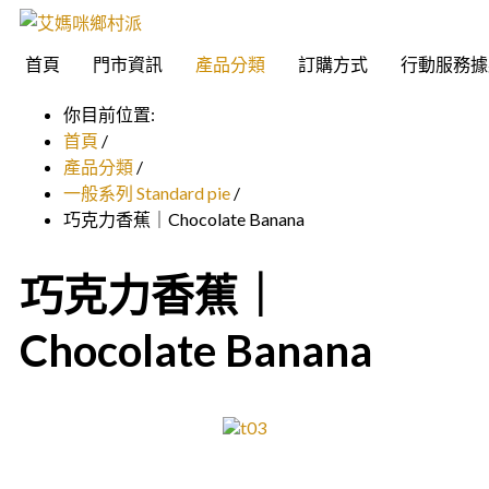
首頁
門市資訊
產品分類
訂購方式
行動服務據
你目前位置:
首頁
/
產品分類
/
一般系列 Standard pie
/
巧克力香蕉｜Chocolate Banana
巧克力香蕉｜
Chocolate Banana