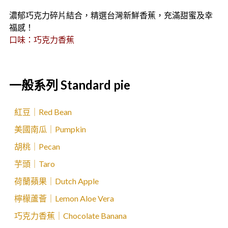
濃郁巧克力碎片結合，精選台灣新鮮香蕉，充滿甜蜜及幸
福感！
口味：巧克力香蕉
一般系列 Standard pie
紅豆｜Red Bean
美國南瓜｜Pumpkin
胡桃｜Pecan
芋頭｜Taro
荷蘭蘋果｜Dutch Apple
檸檬蘆薈｜Lemon Aloe Vera
巧克力香蕉｜Chocolate Banana