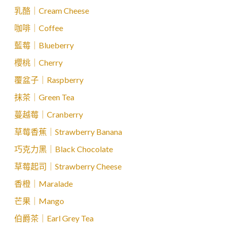
乳酪｜Cream Cheese
咖啡｜Coffee
藍莓｜Blueberry
櫻桃｜Cherry
覆盆子｜Raspberry
抹茶｜Green Tea
蔓越莓｜Cranberry
草莓香蕉｜Strawberry Banana
巧克力黑｜Black Chocolate
草莓起司｜Strawberry Cheese
香橙｜Maralade
芒果｜Mango
伯爵茶｜Earl Grey Tea