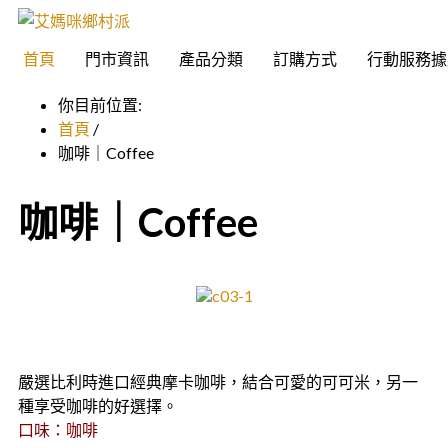
首頁
門市資訊
產品分類
訂購方式
行動服務據
你目前位置:
首頁
/
咖啡｜Coffee
咖啡｜Coffee
嚴選比利時進口經典摩卡咖啡，結合可愛的可可米，另一
種享受咖啡的好選擇。
口味：咖啡