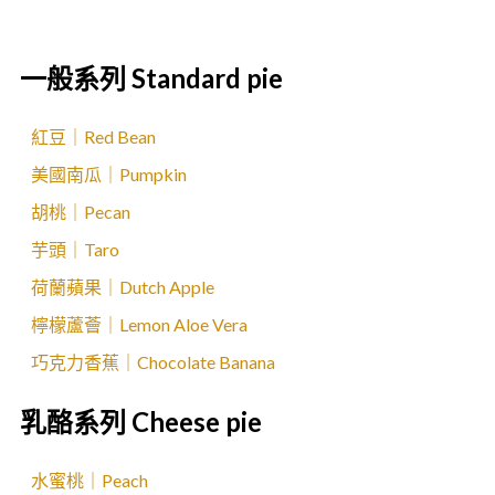
一般系列 Standard pie
紅豆｜Red Bean
美國南瓜｜Pumpkin
胡桃｜Pecan
芋頭｜Taro
荷蘭蘋果｜Dutch Apple
檸檬蘆薈｜Lemon Aloe Vera
巧克力香蕉｜Chocolate Banana
乳酪系列 Cheese pie
水蜜桃｜Peach