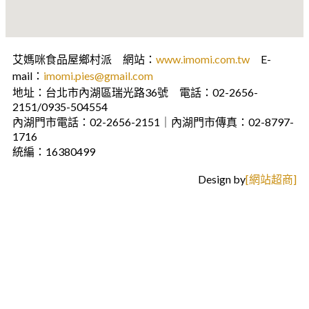
艾媽咪食品屋鄉村派 網站：
www.imomi.com.tw
E-
mail：
imomi.pies@gmail.com
地址：台北市內湖區瑞光路36號 電話：02-2656-
2151/0935-504554
內湖門市電話：02-2656-2151｜內湖門市傳真：02-8797-
1716
統編：16380499
Design by
[網站超商]