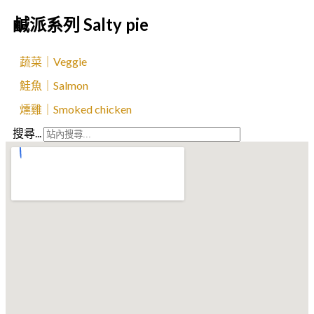
鹹派系列 Salty pie
蔬菜｜Veggie
鮭魚｜Salmon
燻雞｜Smoked chicken
搜尋...