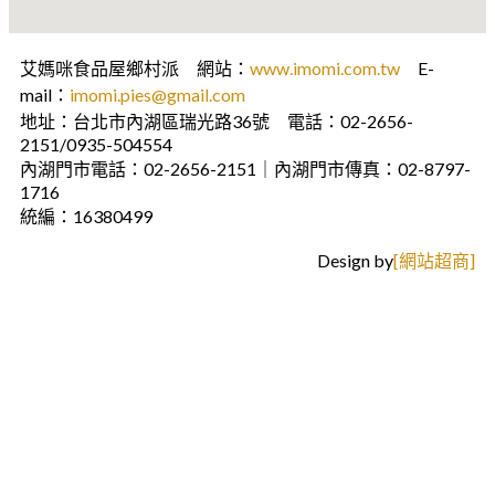
艾媽咪食品屋鄉村派 網站：
www.imomi.com.tw
E-
mail：
imomi.pies@gmail.com
地址：台北市內湖區瑞光路36號 電話：02-2656-
2151/0935-504554
內湖門市電話：02-2656-2151｜內湖門市傳真：02-8797-
1716
統編：16380499
Design by
[網站超商]