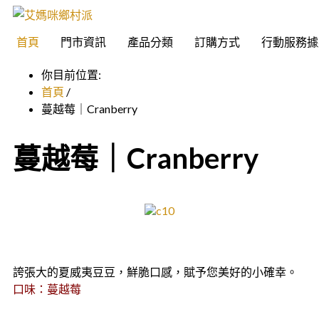
首頁
門市資訊
產品分類
訂購方式
行動服務據
你目前位置:
首頁
/
蔓越莓｜Cranberry
蔓越莓｜Cranberry
誇張大的夏威夷豆豆，鮮脆口感，賦予您美好的小確幸。
口味：蔓越莓