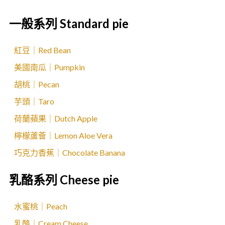
一般系列 Standard pie
紅豆｜Red Bean
美國南瓜｜Pumpkin
胡桃｜Pecan
芋頭｜Taro
荷蘭蘋果｜Dutch Apple
檸檬蘆薈｜Lemon Aloe Vera
巧克力香蕉｜Chocolate Banana
乳酪系列 Cheese pie
水蜜桃｜Peach
乳酪｜Cream Cheese