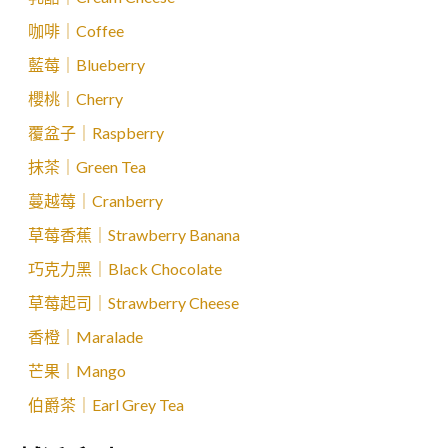
咖啡｜Coffee
藍莓｜Blueberry
櫻桃｜Cherry
覆盆子｜Raspberry
抹茶｜Green Tea
蔓越莓｜Cranberry
草莓香蕉｜Strawberry Banana
巧克力黑｜Black Chocolate
草莓起司｜Strawberry Cheese
香橙｜Maralade
芒果｜Mango
伯爵茶｜Earl Grey Tea