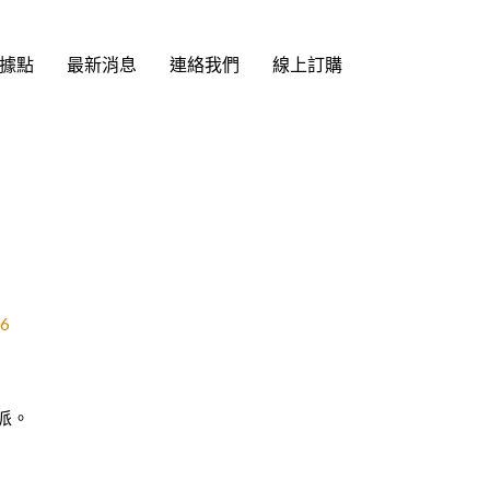
據點
最新消息
連絡我們
線上訂購
派。