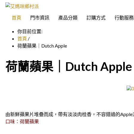
首頁
門市資訊
產品分類
訂購方式
行動服務
你目前位置:
首頁
/
荷蘭蘋果｜Dutch Apple
荷蘭蘋果｜Dutch Apple
由新鮮蘋果片堆疊而成，帶有淡淡肉桂香，不容錯過的Apple
口味：荷蘭蘋果