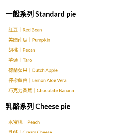
一般系列 Standard pie
紅豆｜Red Bean
美國南瓜｜Pumpkin
胡桃｜Pecan
芋頭｜Taro
荷蘭蘋果｜Dutch Apple
檸檬蘆薈｜Lemon Aloe Vera
巧克力香蕉｜Chocolate Banana
乳酪系列 Cheese pie
水蜜桃｜Peach
乳酪｜Cream Cheese