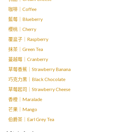
咖啡｜Coffee
藍莓｜Blueberry
櫻桃｜Cherry
覆盆子｜Raspberry
抹茶｜Green Tea
蔓越莓｜Cranberry
草莓香蕉｜Strawberry Banana
巧克力黑｜Black Chocolate
草莓起司｜Strawberry Cheese
香橙｜Maralade
芒果｜Mango
伯爵茶｜Earl Grey Tea